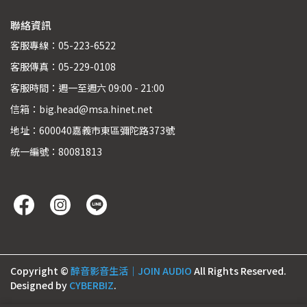
聯絡資訊
客服專線：05-223-6522
客服傳真：05-229-0108
客服時間：週一至週六 09:00 - 21:00
信箱：big.head@msa.hinet.net
地址：600040嘉義市東區彌陀路373號
統一編號：80081813
Copyright ©
醉音影音生活｜JOIN AUDIO
All Rights Reserved.
Designed by
CYBERBIZ
.