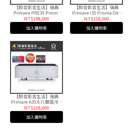
【醉音影音生活】瑞典
【醉音影音生活】瑞典
Primare PRE35 Prisma
Primare I35 Prisma DAC
DAC網路串流前級擴大機.
網路串流綜合擴大機.台灣
NT$198,000
NT$218,000
台灣公司貨
公司貨
加入購物車
加入購物車
【醉音影音生活】瑞典
Primare A35.8 八聲道/8聲
道/8CH後級擴大機.台灣公
NT$218,000
司貨
加入購物車