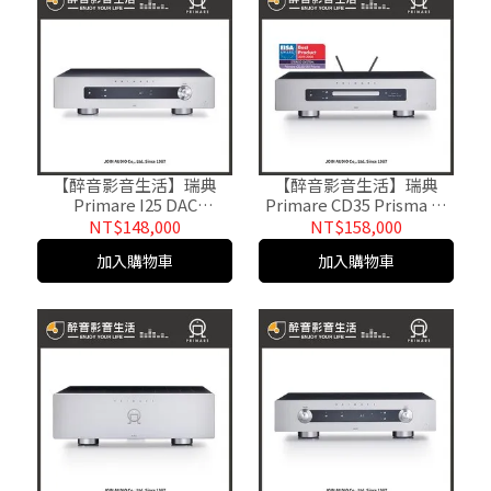
【醉音影音生活】瑞典
【醉音影音生活】瑞典
Primare I25 DAC
Primare CD35 Prisma 網
2CH+DAC綜合擴大機.台灣
路串流CD播放機/CD播放
NT$148,000
NT$158,000
公司貨
器.台灣公司貨
加入購物車
加入購物車