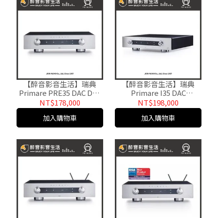
【醉音影音生活】瑞典
【醉音影音生活】瑞典
Primare PRE35 DAC DAC
Primare I35 DAC
前級擴大機.台灣公司貨
2CH+DAC綜合擴大機.台灣
NT$178,000
NT$198,000
公司貨
加入購物車
加入購物車