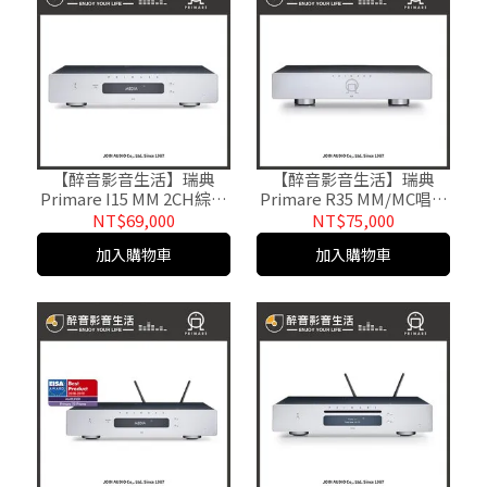
【醉音影音生活】瑞典
【醉音影音生活】瑞典
Primare I15 MM 2CH綜合
Primare R35 MM/MC唱頭
擴大機+唱放.台灣公司貨
放大器.台灣公司貨
NT$69,000
NT$75,000
加入購物車
加入購物車