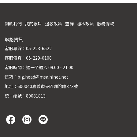
關於我們
我的帳戶
退款政策
查詢
隱私政策
服務條款
聯絡資訊
客服專線：05-223-6522
客服傳真：05-229-0108
客服時間：週一至週六 09:00 - 21:00
信箱：big.head@msa.hinet.net
地址：600040嘉義市東區彌陀路373號
統一編號：80081813