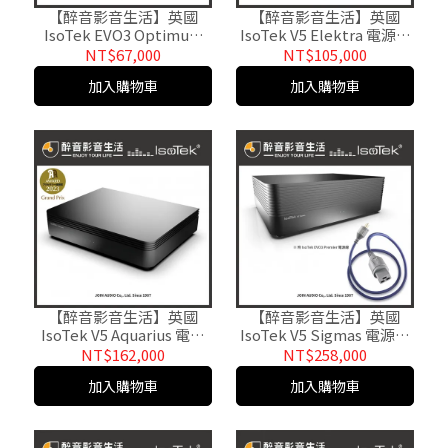
【醉音影音生活】英國
【醉音影音生活】英國
IsoTek EVO3 Optimum
IsoTek V5 Elektra 電源處
(2m) 15A/20A電源線.台灣
理器/電源淨化器.台灣公司
NT$67,000
NT$105,000
公司貨
貨
加入購物車
加入購物車
【醉音影音生活】英國
【醉音影音生活】英國
IsoTek V5 Aquarius 電源
IsoTek V5 Sigmas 電源處
淨化器/電源處理器.台灣公
理器/電源淨化器.台灣公司
NT$162,000
NT$258,000
司貨
貨
加入購物車
加入購物車