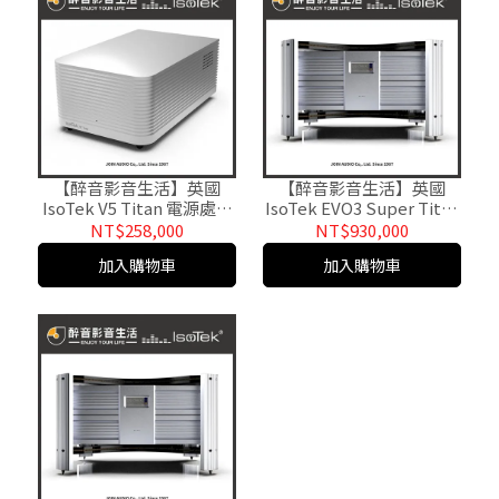
【醉音影音生活】英國
【醉音影音生活】英國
IsoTek V5 Titan 電源處理
IsoTek EVO3 Super Titan
器/電源淨化器.台灣公司貨
(20A) 電源濾波器/電源處
NT$258,000
NT$930,000
理器.台灣公司貨
加入購物車
加入購物車