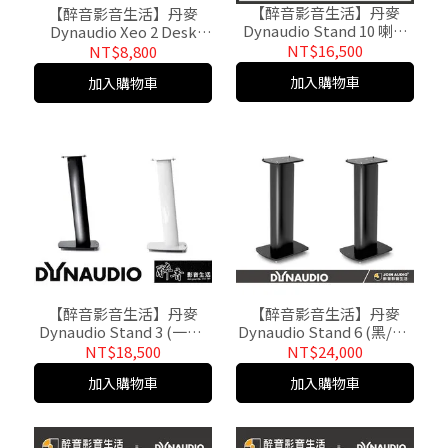
【醉音影音生活】丹麥
【醉音影音生活】丹麥
Dynaudio Stand 10 喇叭
Dynaudio Xeo 2 Desk
腳架.台灣公司貨
Stand 銀/黑 原廠桌面喇叭
NT$16,500
NT$8,800
腳架.Xeo2專用.公司貨
加入購物車
加入購物車
【醉音影音生活】丹麥
【醉音影音生活】丹麥
Dynaudio Stand 3 (一對)
Dynaudio Stand 6 (黑/白/
Xeo 4 喇叭腳架.台灣公司
銀) 喇叭腳架.可隱藏喇叭
NT$18,500
NT$24,000
貨
線.公司貨
加入購物車
加入購物車