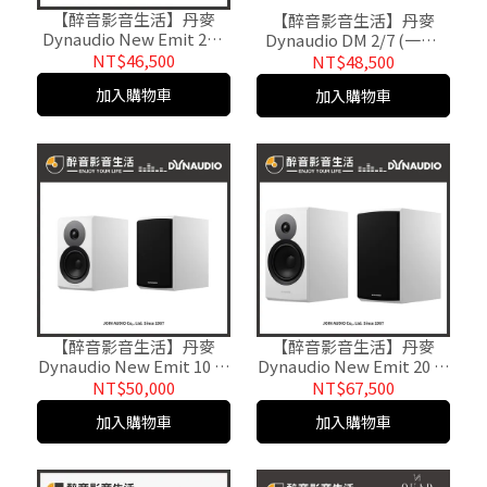
【醉音影音生活】丹麥
【醉音影音生活】丹麥
Dynaudio New Emit 25C
Dynaudio DM 2/7 (一對)
中置喇叭/揚聲器.台灣公司
二音路.書架型喇叭.揚聲器.
NT$46,500
NT$48,500
貨
台灣公司貨
加入購物車
加入購物車
【醉音影音生活】丹麥
【醉音影音生活】丹麥
Dynaudio New Emit 10 書
Dynaudio New Emit 20 書
架型喇叭/揚聲器.台灣公司
架型喇叭/揚聲器.台灣公司
NT$50,000
NT$67,500
貨
貨
加入購物車
加入購物車