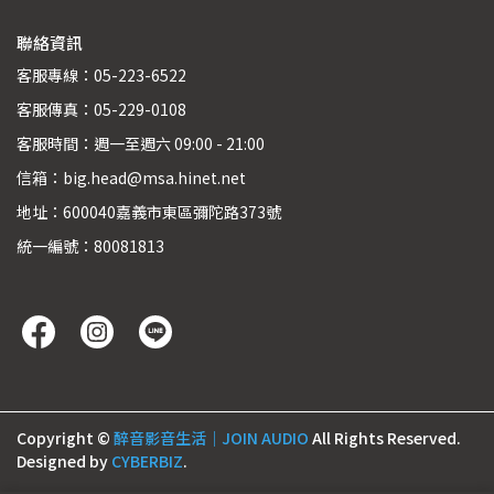
聯絡資訊
客服專線：05-223-6522
客服傳真：05-229-0108
客服時間：週一至週六 09:00 - 21:00
信箱：big.head@msa.hinet.net
地址：600040嘉義市東區彌陀路373號
統一編號：80081813
Copyright ©
醉音影音生活｜JOIN AUDIO
All Rights Reserved.
Designed by
CYBERBIZ
.