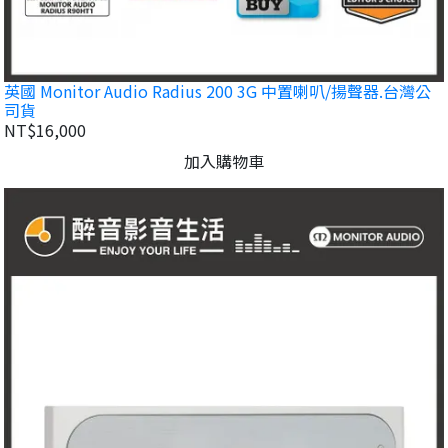
英國 Monitor Audio Radius 200 3G 中置喇叭/揚聲器.台灣公
司貨
NT$16,000
加入購物車