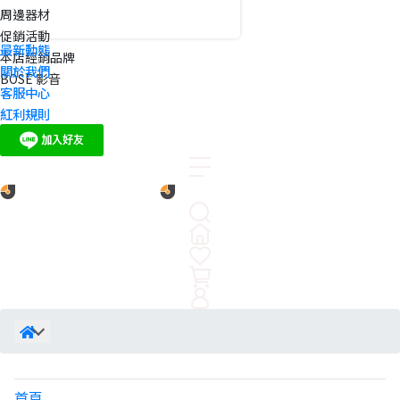
周邊器材
促銷活動
最新動態
本店經銷品牌
關於我們
BOSE 影音
客服中心
紅利規則
首頁