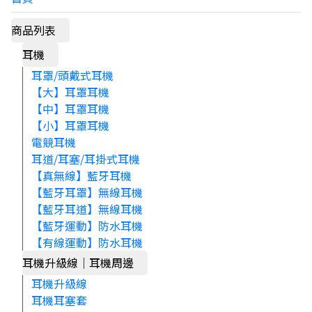
商品列表
耳機
耳罩/頭戴式耳機
【大】耳罩耳機
【中】耳罩耳機
【小】耳罩耳機
電競耳機
耳道/耳塞/耳掛式耳機
【真無線】藍牙耳機
【藍牙耳罩】無線耳機
【藍牙耳道】無線耳機
【藍牙運動】防水耳機
【有線運動】防水耳機
耳機升級線｜耳機周邊
耳機升級線
耳機耳塞套