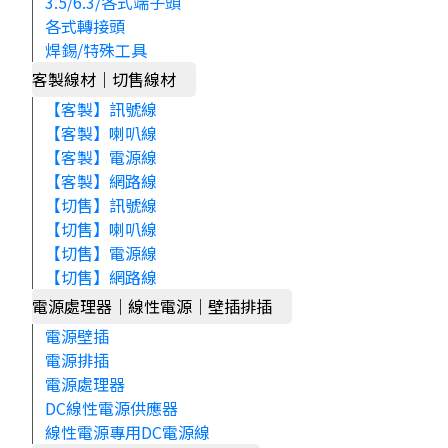
3.5/6.3/各式端子頭
各式轉接頭
焊錫/特殊工具
客製線材｜切售線材
【客製】訊號線
【客製】喇叭線
【客製】電源線
【客製】網路線
【切售】訊號線
【切售】喇叭線
【切售】電源線
【切售】網路線
電源處理器｜線性電源｜壁插排插
電源壁插
電源排插
電源處理器
DC線性電源供應器
線性電源專用DC電源線