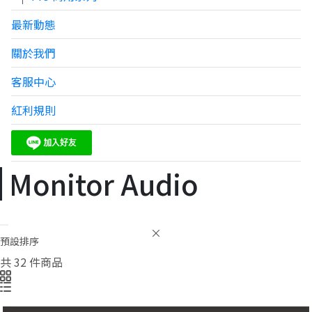
最新動態
關於我們
客服中心
紅利規則
Monitor Audio
預設排序
共 32 件商品