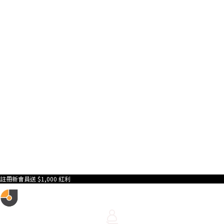
註冊新會員送 $1,000 紅利