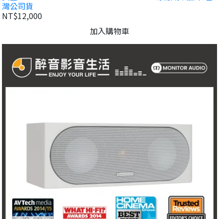
灣公司貨
NT$12,000
加入購物車