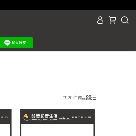
共 20 件商品