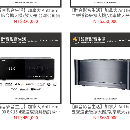
醉音影音生活】加拿大 Anthem
【醉音影音生活】加拿大 Anthe
R 綜合擴大機/放大器.台灣公司貨
二聲道後級擴大機/功率放大器
公司貨
NT$320,000
NT$350,000
醉音影音生活】加拿大 Anthem
【醉音影音生活】加拿大 Anthe
M 90 8K 15.4聲道環繞解碼前級擴
五聲道後級擴大機/功率放大器
大機.Atmos/DTS:X.公司貨
公司貨
NT$480,000
NT$650,000