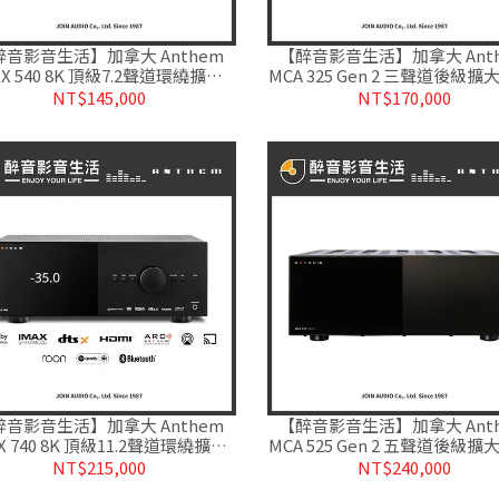
醉音影音生活】加拿大 Anthem
【醉音影音生活】加拿大 Ant
X 540 8K 頂級7.2聲道環繞擴大
MCA 325 Gen 2 三聲道後級擴
.ARC自動空間校正.台灣公司貨
率放大器.台灣公司貨
NT$145,000
NT$170,000
醉音影音生活】加拿大 Anthem
【醉音影音生活】加拿大 Ant
X 740 8K 頂級11.2聲道環繞擴大
MCA 525 Gen 2 五聲道後級擴
.ARC自動空間校正.台灣公司貨
率放大器.台灣公司貨
NT$215,000
NT$240,000