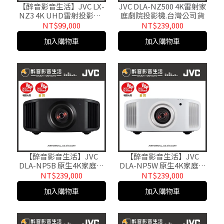
【醉音影音生活】JVC LX-
JVC DLA-NZ500 4K雷射家
NZ3 4K UHD雷射投影機/
庭劇院投影機.台灣公司貨
劇院投影機.台灣公司貨
NT$99,000
NT$239,000
加入購物車
加入購物車
【醉音影音生活】JVC
【醉音影音生活】JVC
DLA-NP5B 原生4K家庭劇
DLA-NP5W 原生4K家庭劇
院投影機.台灣公司貨
院投影機.台灣公司貨
NT$239,000
NT$239,000
加入購物車
加入購物車