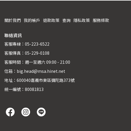
關於我們
我的帳戶
退款政策
查詢
隱私政策
服務條款
聯絡資訊
客服專線：05-223-6522
客服傳真：05-229-0108
客服時間：週一至週六 09:00 - 21:00
信箱：big.head@msa.hinet.net
地址：600040嘉義市東區彌陀路373號
統一編號：80081813