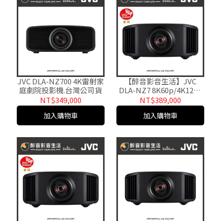
JVC DLA-NZ700 4K雷射家
【醉音影音生活】JVC
庭劇院投影機.台灣公司貨
DLA-NZ7 8K60p/4K120p
雷射家庭劇院投影機.台灣
NT$349,000
NT$389,000
公司貨
加入購物車
加入購物車