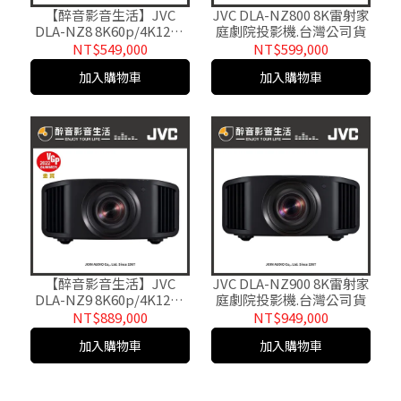
【醉音影音生活】JVC
JVC DLA-NZ800 8K雷射家
DLA-NZ8 8K60p/4K120p
庭劇院投影機.台灣公司貨
雷射家庭劇院投影機.台灣
NT$549,000
NT$599,000
公司貨
加入購物車
加入購物車
【醉音影音生活】JVC
JVC DLA-NZ900 8K雷射家
DLA-NZ9 8K60p/4K120p
庭劇院投影機.台灣公司貨
雷射家庭劇院投影機.台灣
NT$889,000
NT$949,000
公司貨
加入購物車
加入購物車