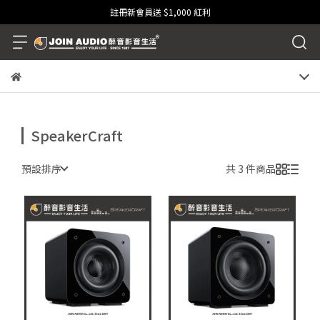
註冊新會員送 $1,000 紅利
SpeakerCraft
預設排序
共 3 件商品