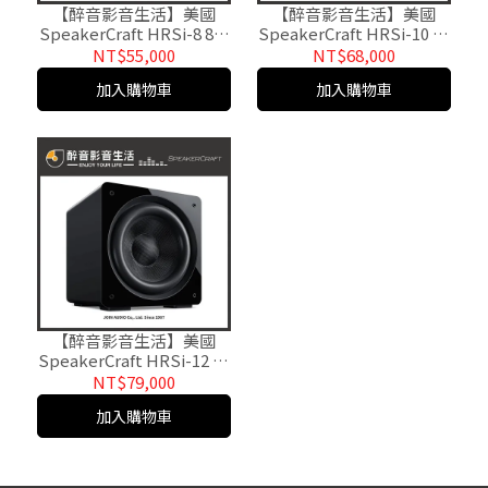
【醉音影音生活】美國
【醉音影音生活】美國
SpeakerCraft HRSi-8 8吋
SpeakerCraft HRSi-10 10
主動式超低音喇叭/重低音
吋主動式超低音喇叭/重低
NT$55,000
NT$68,000
喇叭.台灣公司貨
音喇叭.台灣公司貨
加入購物車
加入購物車
【醉音影音生活】美國
SpeakerCraft HRSi-12 12
吋主動式超低音喇叭/重低
NT$79,000
音喇叭.台灣公司貨
加入購物車