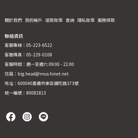
關於我們
我的帳戶
退款政策
查詢
隱私政策
服務條款
聯絡資訊
客服專線：05-223-6522
客服傳真：05-229-0108
客服時間：週一至週六 09:00 - 21:00
信箱：big.head@msa.hinet.net
地址：600040嘉義市東區彌陀路373號
統一編號：80081813