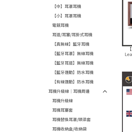
【中】耳罩耳機
【小】耳罩耳機
電競耳機
耳道/耳塞/耳掛式耳機
【真無線】藍牙耳機
【
【藍牙耳罩】無線耳機
Le
【藍牙耳道】無線耳機
【藍牙運動】防水耳機
【有線運動】防水耳機
耳機升級線｜耳機周邊
耳機升級線
耳機耳塞套
耳機替換耳罩/頭梁套
耳機收納盒/收納袋