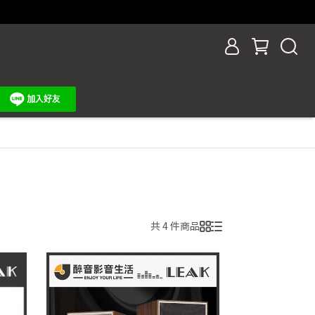
共 4 件商品