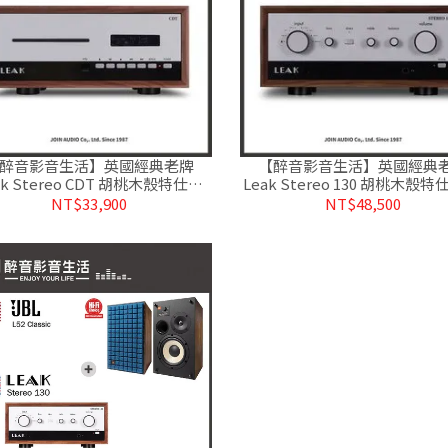
醉音影音生活】英國經典老牌
【醉音影音生活】英國經典
ak Stereo CDT 胡桃木殼特仕版
Leak Stereo 130 胡桃木殼特
CD轉盤/CD播放機.台灣公司貨
合擴大機.台灣公司貨
NT$33,900
NT$48,500