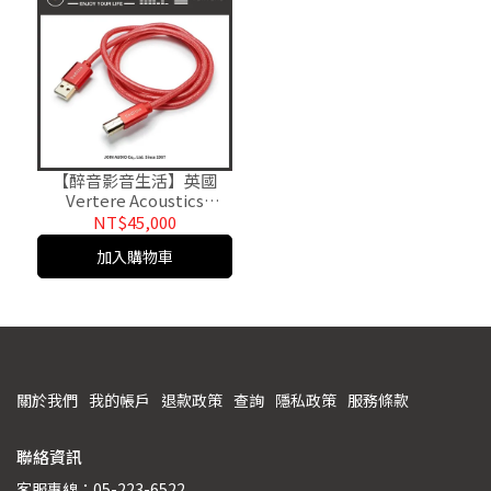
【醉音影音生活】英國
Vertere Acoustics
Redline (2m) 英國製USB
NT$45,000
A-B傳輸線.台灣公司貨
加入購物車
關於我們
我的帳戶
退款政策
查詢
隱私政策
服務條款
聯絡資訊
客服專線：05-223-6522