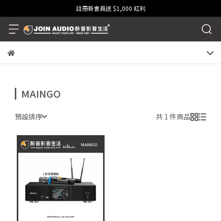
註冊新會員送 $1,000 紅利
MAINGO
預設排序
共 1 件商品