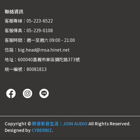
聯絡資訊
客服專線：05-223-6522
客服傳真：05-229-0108
客服時間：週一至週六 09:00 - 21:00
信箱：big.head@msa.hinet.net
地址：600040嘉義市東區彌陀路373號
統一編號：80081813
Copyright ©
醉音影音生活｜JOIN AUDIO
All Rights Reserved.
Designed by
CYBERBIZ
.