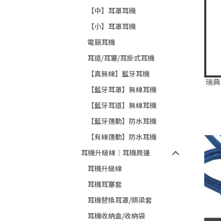
【中】耳罩耳機
【小】耳罩耳機
電競耳機
耳道/耳塞/耳掛式耳機
【真無線】藍牙耳機
瑞典 
【藍牙耳罩】無線耳機
【藍牙耳道】無線耳機
【藍牙運動】防水耳機
【有線運動】防水耳機
耳機升級線｜耳機周邊
耳機升級線
耳機耳塞套
耳機替換耳罩/頭梁套
耳機收納盒/收納袋