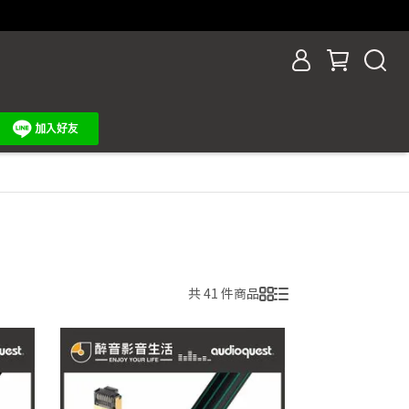
共 41 件商品