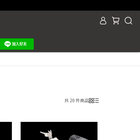
共 20 件商品