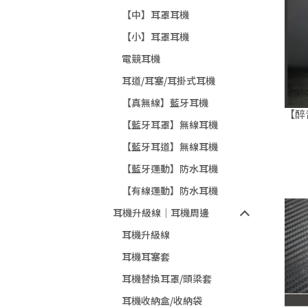
【中】耳罩耳機
【小】耳罩耳機
電競耳機
耳道/耳塞/耳掛式耳機
【真無線】藍牙耳機
【醉
【藍牙耳罩】無線耳機
【藍牙耳道】無線耳機
【藍牙運動】防水耳機
【有線運動】防水耳機
耳機升級線｜耳機周邊
耳機升級線
耳機耳塞套
耳機替換耳罩/頭梁套
耳機收納盒/收納袋