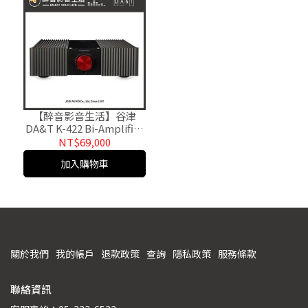
【醉音影音生活】谷津
DA&T K-422 Bi-Amplifier
雙輸出綜合擴大機.原廠公
NT$69,000
司貨
加入購物車
關於我們
我的帳戶
退款政策
查詢
隱私政策
服務條款
聯絡資訊