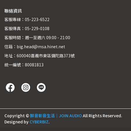
聯絡資訊
客服專線：05-223-6522
客服傳真：05-229-0108
客服時間：週一至週六 09:00 - 21:00
信箱：big.head@msa.hinet.net
地址：600040嘉義市東區彌陀路373號
統一編號：80081813
Copyright ©
醉音影音生活｜JOIN AUDIO
All Rights Reserved.
Designed by
CYBERBIZ
.