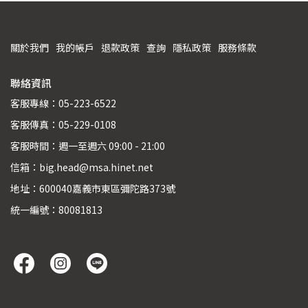
關於我們
我的帳戶
退款政策
查詢
隱私政策
服務條款
聯絡資訊
客服專線：05-223-6522
客服傳真：05-229-0108
客服時間：週一至週六 09:00 - 21:00
信箱：big.head@msa.hinet.net
地址：600040嘉義市東區彌陀路373號
統一編號：80081813