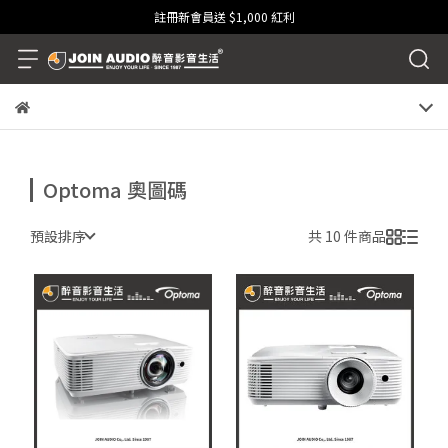
註冊新會員送 $1,000 紅利
Optoma 奧圖碼
預設排序
共 10 件商品