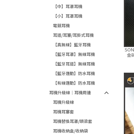
【中】耳罩耳機
【小】耳罩耳機
電競耳機
耳道/耳塞/耳掛式耳機
【真無線】藍牙耳機
SON
【藍牙耳罩】無線耳機
金
【藍牙耳道】無線耳機
【藍牙運動】防水耳機
【有線運動】防水耳機
耳機升級線｜耳機周邊
耳機升級線
耳機耳塞套
耳機替換耳罩/頭梁套
耳機收納盒/收納袋