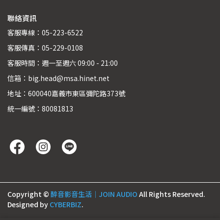
聯絡資訊
客服專線：05-223-6522
客服傳真：05-229-0108
客服時間：週一至週六 09:00 - 21:00
信箱：big.head@msa.hinet.net
地址：600040嘉義市東區彌陀路373號
統一編號：80081813
Copyright ©
醉音影音生活｜JOIN AUDIO
All Rights Reserved.
Designed by
CYBERBIZ
.