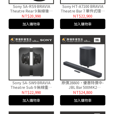
Sony SA-RS9 BRAVIA
Sony HT-A7100 BRAVIA
Theatre Rear 9 無線後環
Theatre Bar 7 單件式環繞
繞揚聲器 台灣公司貨
家庭劇院 台灣公司貨
NT$20,990
NT$22,900
加入購物車
加入購物車
Sony SA-SW9 BRAVIA
原價28800，優惠特價中-
Theatre Sub 9 無線重低
JBL Bar 500MK2
音揚聲器.台灣公司貨
Soundbar 5.1聲道家庭劇
NT$22,990
NT$24,800
院喇叭.台灣公司貨
加入購物車
加入購物車