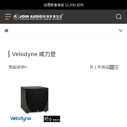
註冊新會員送 $1,000 紅利
Velodyne 威力登
預設排序
共 1 件商品